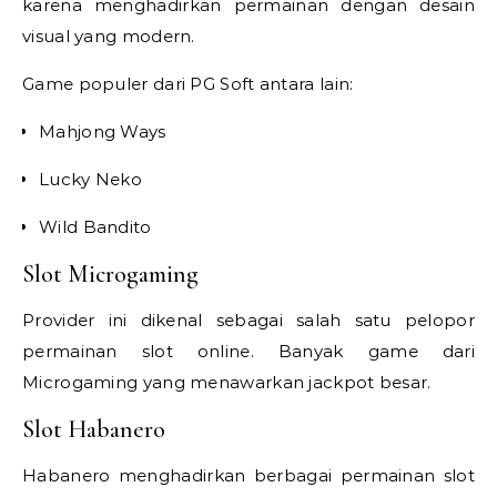
karena menghadirkan permainan dengan desain
visual yang modern.
Game populer dari PG Soft antara lain:
Mahjong Ways
Lucky Neko
Wild Bandito
Slot Microgaming
Provider ini dikenal sebagai salah satu pelopor
permainan slot online. Banyak game dari
Microgaming yang menawarkan jackpot besar.
Slot Habanero
Habanero menghadirkan berbagai permainan slot