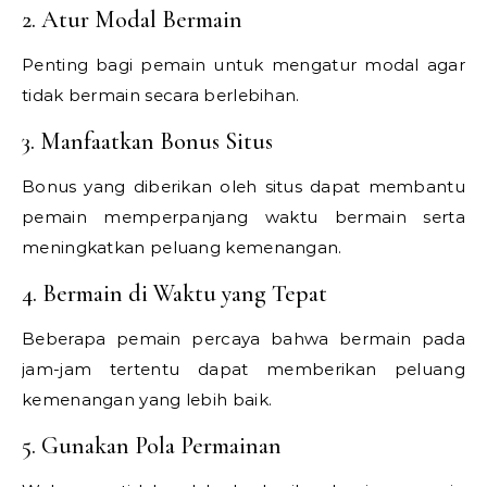
2. Atur Modal Bermain
Penting bagi pemain untuk mengatur modal agar
tidak bermain secara berlebihan.
3. Manfaatkan Bonus Situs
Bonus yang diberikan oleh situs dapat membantu
pemain memperpanjang waktu bermain serta
meningkatkan peluang kemenangan.
4. Bermain di Waktu yang Tepat
Beberapa pemain percaya bahwa bermain pada
jam-jam tertentu dapat memberikan peluang
kemenangan yang lebih baik.
5. Gunakan Pola Permainan