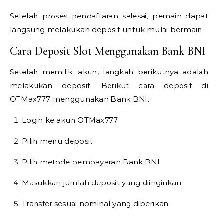
Setelah proses pendaftaran selesai, pemain dapat
langsung melakukan deposit untuk mulai bermain.
Cara Deposit Slot Menggunakan Bank BNI
Setelah memiliki akun, langkah berikutnya adalah
melakukan deposit. Berikut cara deposit di
OTMax777 menggunakan Bank BNI.
Login ke akun OTMax777
Pilih menu deposit
Pilih metode pembayaran Bank BNI
Masukkan jumlah deposit yang diinginkan
Transfer sesuai nominal yang diberikan