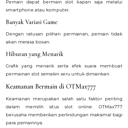
Pemain dapat bermain slot kapan saja melalui
smartphone atau komputer.
Banyak Variasi Game
Dengan ratusan pilihan permainan, pemain tidak
akan merasa bosan.
Hiburan yang Menarik
Grafik yang menarik serta efek suara membuat
permainan slot semakin seru untuk dimainkan.
Keamanan Bermain di OTMax777
Keamanan merupakan salah satu faktor penting
dalam memilih situs slot online. OTMax777
berusaha memberikan perlindungan maksimal bagi
para pemainnya.