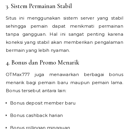
3. Sistem Permainan Stabil
Situs ini menggunakan sistem server yang stabil
sehingga pemain dapat menikmati permainan
tanpa gangguan. Hal ini sangat penting karena
koneksi yang stabil akan memberikan pengalaman
bermain yang lebih nyaman.
4. Bonus dan Promo Menarik
OTMax777 juga menawarkan berbagai bonus
menarik bagi pemain baru maupun pemain lama.
Bonus tersebut antara lain:
Bonus deposit member baru
Bonus cashback harian
Bonus rollingan mingguan