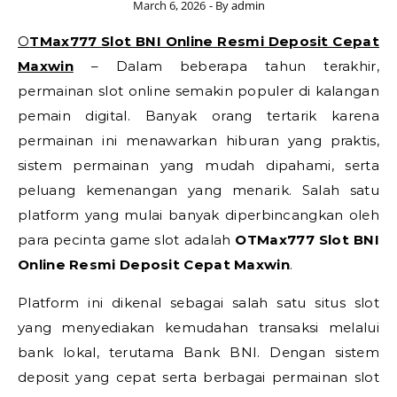
March 6, 2026
- By
admin
OTMax777 Slot BNI Online Resmi Deposit Cepat
Maxwin
– Dalam beberapa tahun terakhir,
permainan slot online semakin populer di kalangan
pemain digital. Banyak orang tertarik karena
permainan ini menawarkan hiburan yang praktis,
sistem permainan yang mudah dipahami, serta
peluang kemenangan yang menarik. Salah satu
platform yang mulai banyak diperbincangkan oleh
para pecinta game slot adalah
OTMax777 Slot BNI
Online Resmi Deposit Cepat Maxwin
.
Platform ini dikenal sebagai salah satu situs slot
yang menyediakan kemudahan transaksi melalui
bank lokal, terutama Bank BNI. Dengan sistem
deposit yang cepat serta berbagai permainan slot