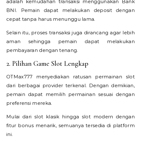
adalah kemudahan transaksi menggunakan Bank
BNI. Pemain dapat melakukan deposit dengan
cepat tanpa harus menunggu lama.
Selain itu, proses transaksi juga dirancang agar lebih
aman sehingga pemain dapat melakukan
pembayaran dengan tenang.
2. Pilihan Game Slot Lengkap
OTMax777 menyediakan ratusan permainan slot
dari berbagai provider terkenal. Dengan demikian,
pemain dapat memilih permainan sesuai dengan
preferensi mereka.
Mulai dari slot klasik hingga slot modern dengan
fitur bonus menarik, semuanya tersedia di platform
ini.