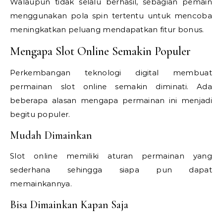
Walaupun tidak selalu berhasil, sebagian pemain
menggunakan pola spin tertentu untuk mencoba
meningkatkan peluang mendapatkan fitur bonus.
Mengapa Slot Online Semakin Populer
Perkembangan teknologi digital membuat
permainan slot online semakin diminati. Ada
beberapa alasan mengapa permainan ini menjadi
begitu populer.
Mudah Dimainkan
Slot online memiliki aturan permainan yang
sederhana sehingga siapa pun dapat
memainkannya.
Bisa Dimainkan Kapan Saja