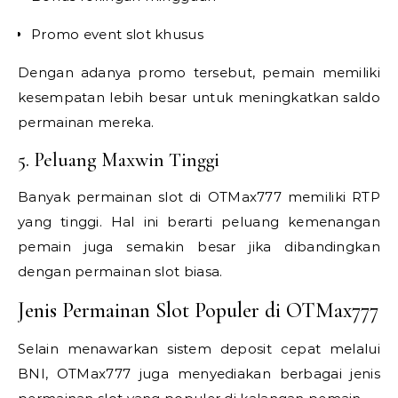
Promo event slot khusus
Dengan adanya promo tersebut, pemain memiliki
kesempatan lebih besar untuk meningkatkan saldo
permainan mereka.
5. Peluang Maxwin Tinggi
Banyak permainan slot di OTMax777 memiliki RTP
yang tinggi. Hal ini berarti peluang kemenangan
pemain juga semakin besar jika dibandingkan
dengan permainan slot biasa.
Jenis Permainan Slot Populer di OTMax777
Selain menawarkan sistem deposit cepat melalui
BNI, OTMax777 juga menyediakan berbagai jenis