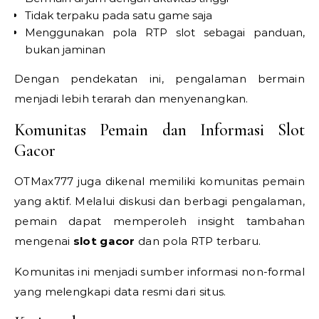
Tidak terpaku pada satu game saja
Menggunakan pola RTP slot sebagai panduan,
bukan jaminan
Dengan pendekatan ini, pengalaman bermain
menjadi lebih terarah dan menyenangkan.
Komunitas Pemain dan Informasi Slot
Gacor
OTMax777 juga dikenal memiliki komunitas pemain
yang aktif. Melalui diskusi dan berbagi pengalaman,
pemain dapat memperoleh insight tambahan
mengenai
slot gacor
dan pola RTP terbaru.
Komunitas ini menjadi sumber informasi non-formal
yang melengkapi data resmi dari situs.