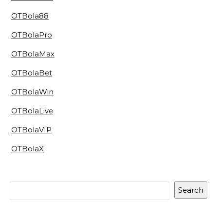
OTBola88
OTBolaPro
OTBolaMax
OTBolaBet
OTBolaWin
OTBolaLive
OTBolaVIP
OTBolaX
Search