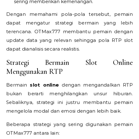
sering memberikan kemenangan.
Dengan memahami pola-pola tersebut, pemain
dapat mengatur strategi bermain yang lebih
terencana. OTMax777 membantu pemain dengan
update data yang relevan sehingga pola RTP slot
dapat dianalisis secara realistis.
Strategi Bermain Slot Online
Menggunakan RTP
Bermain
slot online
dengan mengandalkan RTP
bukan berarti menghilangkan unsur hiburan.
Sebaliknya, strategi ini justru membantu pemain
mengelola modal dan emosi dengan lebih baik.
Beberapa strategi yang sering digunakan pemain
OTMax777 antara lain: