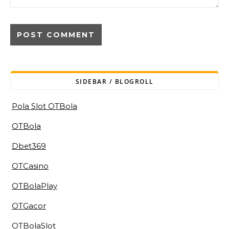
SIDEBAR / BLOGROLL
Pola Slot OTBola
OTBola
Dbet369
OTCasino
OTBolaPlay
OTGacor
OTBolaSlot