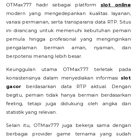
OTMax777 hadir sebagai platform
slot online
modern yang mengedepankan kualitas layanan,
variasi permainan, serta transparansi data RTP. Situs
ini dirancang untuk memenuhi kebutuhan pemain
pemula hingga profesional yang menginginkan
pengalaman bermain aman, nyaman, dan
berpotensi menang lebih besar.
Keunggulan utama OTMax777 terletak pada
konsistensinya dalam menyediakan informasi
slot
gacor
berdasarkan data RTP aktual. Dengan
begitu, pemain tidak hanya bermain berdasarkan
feeling, tetapi juga didukung oleh angka dan
statistik yang relevan.
Selain itu, OTMax777 juga bekerja sama dengan
berbagai provider game ternama yang sudah