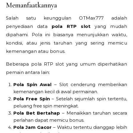
Memanfaatkannya
Salah satu keunggulan OTMax777 adalah
penyediaan data
pola RTP slot
yang mudah
dipahami. Pola ini biasanya menunjukkan waktu,
kondisi, atau jenis taruhan yang sering memicu
kemenangan atau bonus.
Beberapa pola RTP slot yang umum diperhatikan
pemain antara lain:
Pola Spin Awal
– Slot cenderung memberikan
kemenangan kecil di awal permainan.
Pola Free Spin
– Setelah sejumlah spin tertentu,
peluang free spin meningkat.
Pola Bet Bertahap
– Menaikkan taruhan secara
perlahan dapat memicu bonus.
Pola Jam Gacor
– Waktu tertentu dianggap lebih