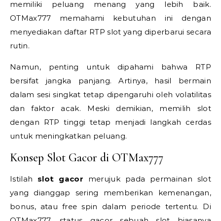
memiliki peluang menang yang lebih baik.
OTMax777 memahami kebutuhan ini dengan
menyediakan daftar RTP slot yang diperbarui secara
rutin.
Namun, penting untuk dipahami bahwa RTP
bersifat jangka panjang. Artinya, hasil bermain
dalam sesi singkat tetap dipengaruhi oleh volatilitas
dan faktor acak. Meski demikian, memilih slot
dengan RTP tinggi tetap menjadi langkah cerdas
untuk meningkatkan peluang.
Konsep Slot Gacor di OTMax777
Istilah
slot gacor
merujuk pada permainan slot
yang dianggap sering memberikan kemenangan,
bonus, atau free spin dalam periode tertentu. Di
OTMax777, status gacor sebuah slot biasanya