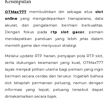
Kesimpulan
OTMax777
membuktikan diri sebagai situs
slot
online
yang mengedepankan transparansi, data
akurat, dan pengalaman bermain berkualitas.
Dengan fokus pada
rtp slot gacor
, pemain
mendapatkan panduan yang lebih jelas dalam
memilih game dan menyusun strategi.
Melalui update RTP harian, penyajian pola RTP slot,
serta dukungan keamanan yang kuat, OTMax777
layak menjadi pilihan utama bagi pemain yang ingin
bermain secara cerdas dan terukur. Ingatlah bahwa
slot tetaplah permainan peluang, namun dengan
informasi yang tepat, peluang tersebut dapat
dimaksimalkan secara bijak.