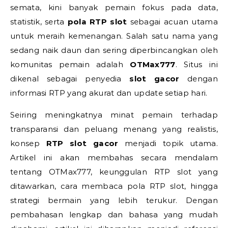
semata, kini banyak pemain fokus pada data,
statistik, serta
pola RTP slot
sebagai acuan utama
untuk meraih kemenangan. Salah satu nama yang
sedang naik daun dan sering diperbincangkan oleh
komunitas pemain adalah
OTMax777
. Situs ini
dikenal sebagai penyedia
slot gacor
dengan
informasi RTP yang akurat dan update setiap hari.
Seiring meningkatnya minat pemain terhadap
transparansi dan peluang menang yang realistis,
konsep
RTP slot gacor
menjadi topik utama.
Artikel ini akan membahas secara mendalam
tentang OTMax777, keunggulan RTP slot yang
ditawarkan, cara membaca pola RTP slot, hingga
strategi bermain yang lebih terukur. Dengan
pembahasan lengkap dan bahasa yang mudah