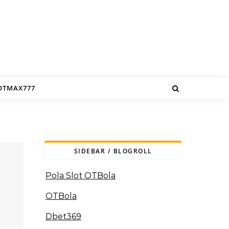
OTMAX777
SIDEBAR / BLOGROLL
Pola Slot OTBola
OTBola
Dbet369