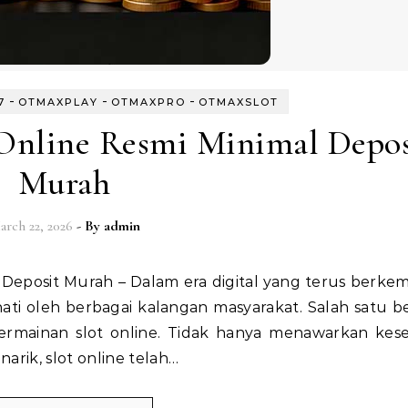
-
-
-
7
OTMAXPLAY
OTMAXPRO
OTMAXSLOT
nline Resmi Minimal Depos
Murah
arch 22, 2026
- By
admin
nati oleh berbagai kalangan masyarakat. Salah satu 
permainan slot online. Tidak hanya menawarkan kes
rik, slot online telah…