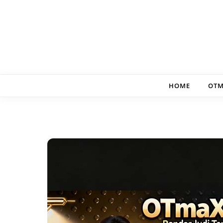
Skip to content
HOME
OTM