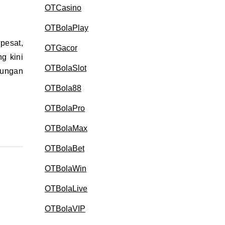
OTCasino
OTBolaPlay
OTGacor
g kini
OTBolaSlot
tungan
OTBola88
OTBolaPro
OTBolaMax
OTBolaBet
OTBolaWin
OTBolaLive
OTBolaVIP