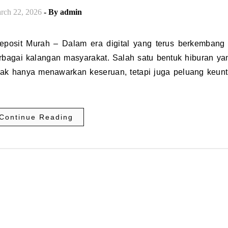
rch 22, 2026
- By
admin
rbagai kalangan masyarakat. Salah satu bentuk hiburan yan
idak hanya menawarkan keseruan, tetapi juga peluang keun
Continue Reading