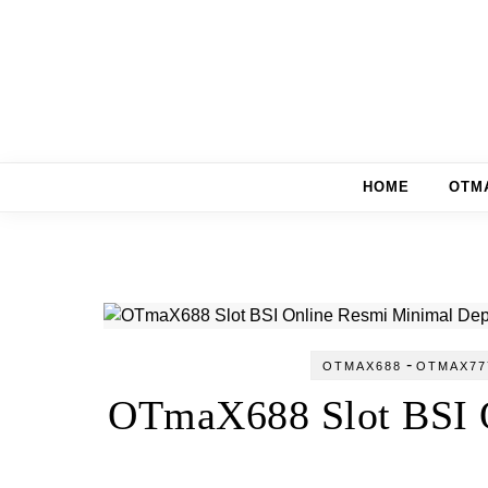
Skip to content
HOME
OTM
-
OTMAX688
OTMAX77
OTmaX688 Slot BSI O