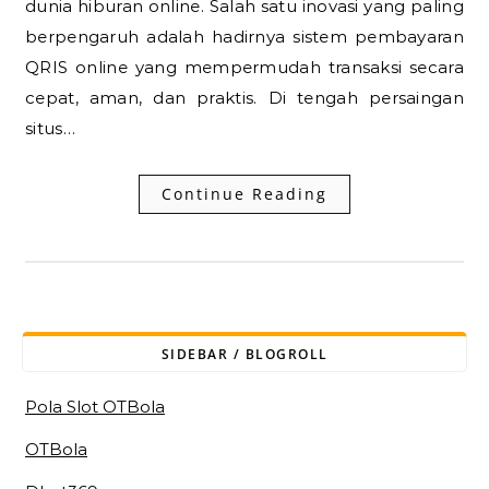
dunia hiburan online. Salah satu inovasi yang paling
berpengaruh adalah hadirnya sistem pembayaran
QRIS online yang mempermudah transaksi secara
cepat, aman, dan praktis. Di tengah persaingan
situs…
Continue Reading
SIDEBAR / BLOGROLL
Pola Slot OTBola
OTBola