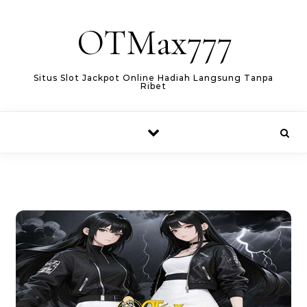
Skip to content
OTMax777
Situs Slot Jackpot Online Hadiah Langsung Tanpa
Ribet