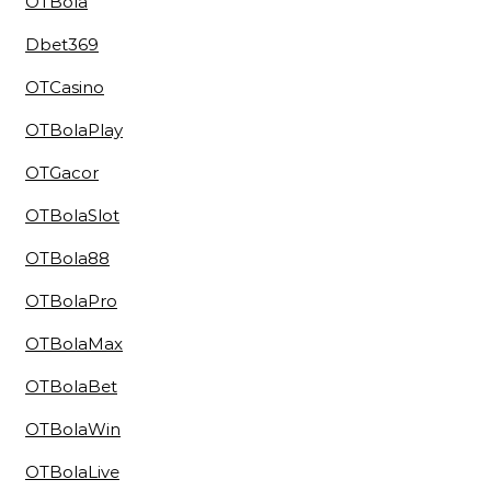
OTBola
Dbet369
OTCasino
OTBolaPlay
OTGacor
OTBolaSlot
OTBola88
OTBolaPro
OTBolaMax
OTBolaBet
OTBolaWin
OTBolaLive