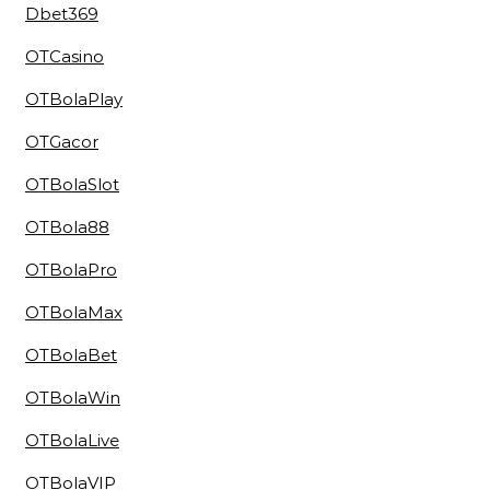
Dbet369
OTCasino
OTBolaPlay
OTGacor
OTBolaSlot
OTBola88
OTBolaPro
OTBolaMax
OTBolaBet
OTBolaWin
OTBolaLive
OTBolaVIP