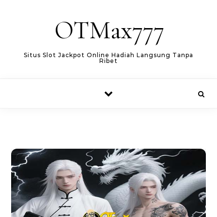
Skip to content
OTMax777
Situs Slot Jackpot Online Hadiah Langsung Tanpa
Ribet