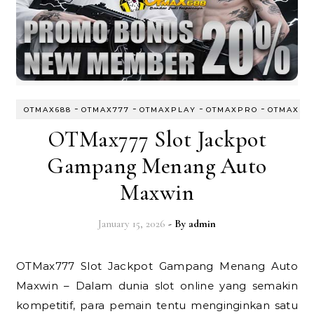
-
-
-
-
OTMAX688
OTMAX777
OTMAXPLAY
OTMAXPRO
OTMAXSL
OTMax777 Slot Jackpot
Gampang Menang Auto
Maxwin
January 15, 2026
- By
admin
OTMax777 Slot Jackpot Gampang Menang Auto
Maxwin – Dalam dunia slot online yang semakin
kompetitif, para pemain tentu menginginkan satu