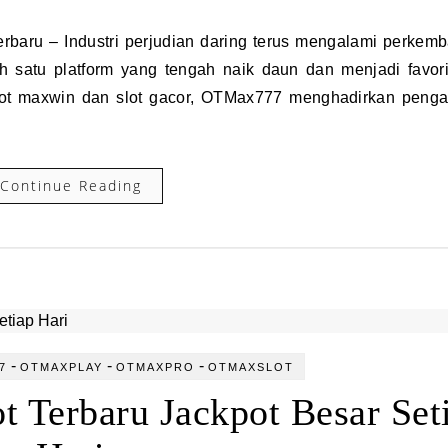
ah satu platform yang tengah naik daun dan menjadi favori
ot maxwin dan slot gacor, OTMax777 menghadirkan peng
Continue Reading
-
-
-
7
OTMAXPLAY
OTMAXPRO
OTMAXSLOT
 Terbaru Jackpot Besar Set