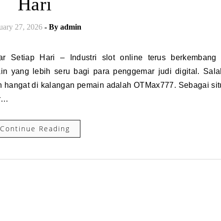
Hari
uary 27, 2026
- By
admin
 yang lebih seru bagi para penggemar judi digital. Sala
n hangat di kalangan pemain adalah OTMax777. Sebagai situ
ur…
Continue Reading