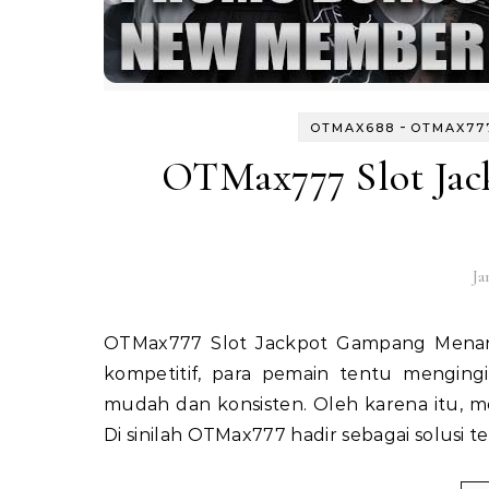
-
OTMAX688
OTMAX77
OTMax777 Slot Ja
Ja
OTMax777 Slot Jackpot Gampang Menang Auto Maxwin – Dalam dunia slot online yang semakin
kompetitif, para pemain tentu mengin
mudah dan konsisten. Oleh karena itu, me
Di sinilah OTMax777 hadir sebagai solusi t