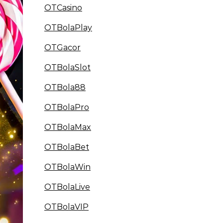
OTCasino
OTBolaPlay
OTGacor
OTBolaSlot
OTBola88
OTBolaPro
OTBolaMax
OTBolaBet
OTBolaWin
OTBolaLive
OTBolaVIP