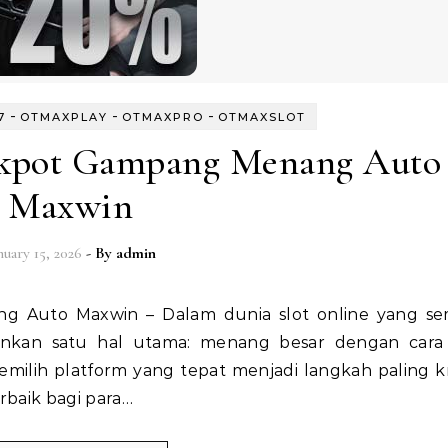
-
-
-
7
OTMAXPLAY
OTMAXPRO
OTMAXSLOT
ckpot Gampang Menang Auto
Maxwin
nuary 15, 2026
- By
admin
ginkan satu hal utama: menang besar dengan cara
milih platform yang tepat menjadi langkah paling kr
erbaik bagi para…