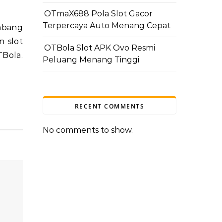
OTmaX688 Pola Slot Gacor
Terpercaya Auto Menang Cepat
n slot
OTBola Slot APK Ovo Resmi
TBola.
Peluang Menang Tinggi
RECENT COMMENTS
No comments to show.