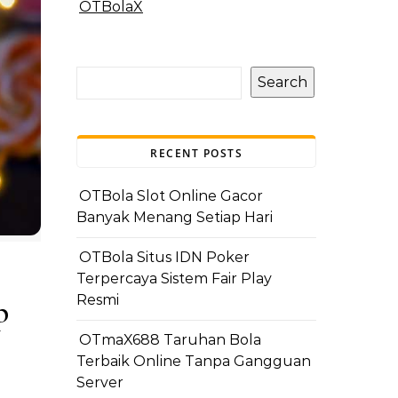
OTBolaX
Search
RECENT POSTS
OTBola Slot Online Gacor
Banyak Menang Setiap Hari
OTBola Situs IDN Poker
Terpercaya Sistem Fair Play
p
Resmi
OTmaX688 Taruhan Bola
Terbaik Online Tanpa Gangguan
Server