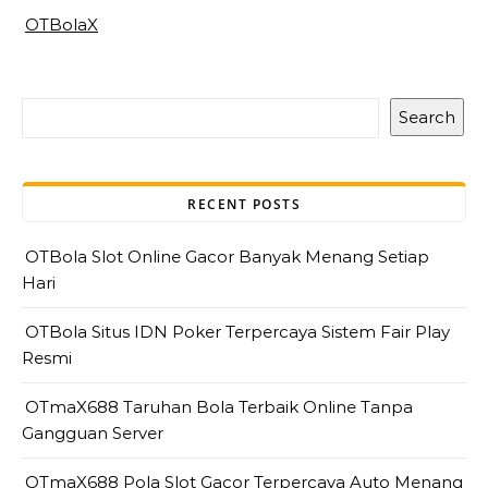
OTBolaX
Search
RECENT POSTS
OTBola Slot Online Gacor Banyak Menang Setiap
Hari
OTBola Situs IDN Poker Terpercaya Sistem Fair Play
Resmi
OTmaX688 Taruhan Bola Terbaik Online Tanpa
Gangguan Server
OTmaX688 Pola Slot Gacor Terpercaya Auto Menang