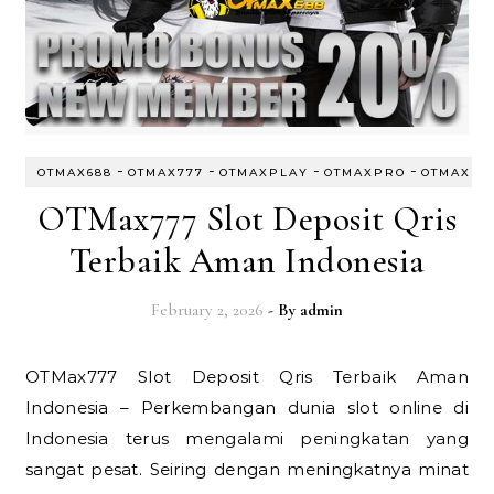
-
-
-
-
OTMAX688
OTMAX777
OTMAXPLAY
OTMAXPRO
OTMAXSL
OTMax777 Slot Deposit Qris
Terbaik Aman Indonesia
February 2, 2026
- By
admin
OTMax777 Slot Deposit Qris Terbaik Aman
Indonesia – Perkembangan dunia slot online di
Indonesia terus mengalami peningkatan yang
sangat pesat. Seiring dengan meningkatnya minat