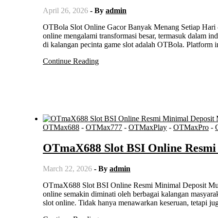
April 26, 2026
- By
admin
OTBola Slot Online Gacor Banyak Menang Setiap Hari – Dalam era digital yang semakin berkembang pesat, dunia hiburan
online mengalami transformasi besar, termasuk dalam ind
di kalangan pecinta game slot adalah OTBola. Platform in
Continue Reading
OTMax688
-
OTMax777
-
OTMaxPlay
-
OTMaxPro
-
OTmaX688 Slot BSI Online Resmi
March 22, 2026
- By
admin
OTmaX688 Slot BSI Online Resmi Minimal Deposit Murah – Dalam era digital yang terus berkembang pesat, dunia hiburan
online semakin diminati oleh berbagai kalangan masyarak
slot online. Tidak hanya menawarkan keseruan, tetapi j