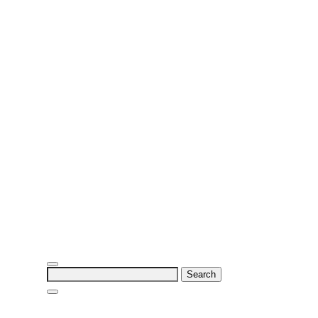
Search
for: